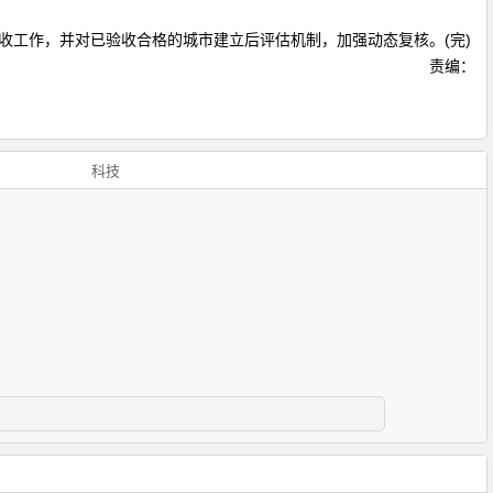
工作，并对已验收合格的城市建立后评估机制，加强动态复核。(完)
责编：
科技